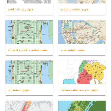
منهتن نقشه با نشانه
منهتن شبکه نقشه
منهتن نقشه مترو
منهتن نقشه با خیابان ها و راه
منهتن مدرسه نقشه منطقه
منهتن نقشه راه