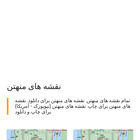
نقشه های منهتن
تمام نقشه های منهتن. نقشه های منهتن برای دانلود. نقشه
های منهتن برای چاپ. نقشه های منهتن (نیویورک - آمریکا)
برای چاپ و دانلود.